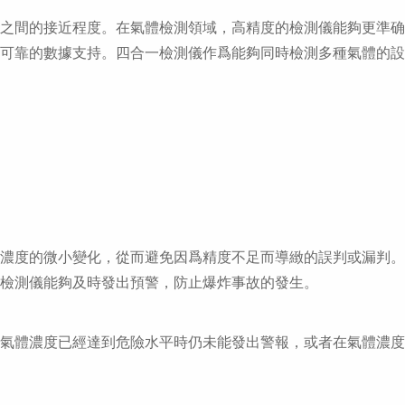
間的接近程度。在氣體檢測領域，高精度的檢測儀能夠更準确
可靠的數據支持。四合一檢測儀作爲能夠同時檢測多種氣體的設
度的微小變化，從而避免因爲精度不足而導緻的誤判或漏判。
檢測儀能夠及時發出預警，防止爆炸事故的發生。
體濃度已經達到危險水平時仍未能發出警報，或者在氣體濃度