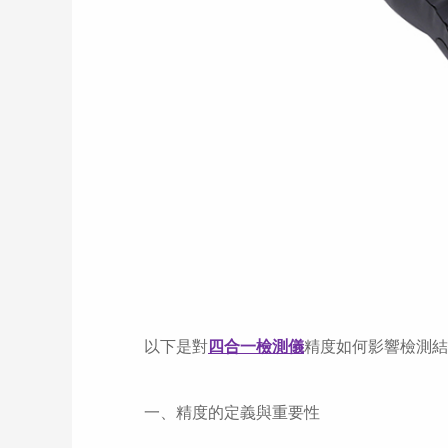
以下是對
四合一檢測儀
精度如何影響檢測結
一、精度的定義與重要性