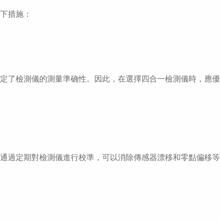
下措施：
了檢測儀的測量準确性。因此，在選擇四合一檢測儀時，應優
過定期對檢測儀進行校準，可以消除傳感器漂移和零點偏移等