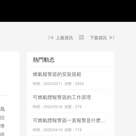
上篇資訊
下篇資訊
熱門動态
燃氣報警器的安裝規範
時間：2022/02/11 浏覽：5353
可燃氣體報警器的工作原理
時間：2022/05/16 浏覽：279
爲
往
可燃氣體報警器一直報警是什麽原因？如何解決？
準
時間：2022/04/13 浏覽：719
提