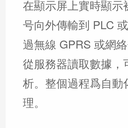
在顯示屏上實時顯示
号向外傳輸到 PLC
過無線 GPRS 或
從服務器讀取數據，
析。整個過程爲自動
理。