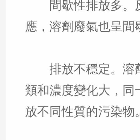
間歇性排放多。反
應，溶劑廢氣也呈間
排放不穩定。溶劑
類和濃度變化大，同
放不同性質的污染物