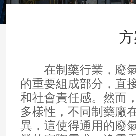
方
在制藥行業，廢氣
的重要組成部分，直
和社會責任感。然而
多樣性，不同制藥廠
異，這使得通用的廢