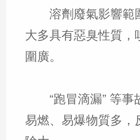
溶劑廢氣影響範圍廣
大多具有惡臭性質，
圍廣。
“跑冒滴漏” 等事
易燃、易爆物質多，