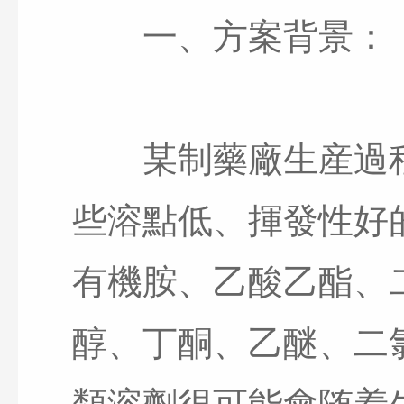
一、方案背景：
某制藥廠生産過程
些溶點低、揮發性好
有機胺、乙酸乙酯、
醇、丁酮、乙醚、二
類溶劑很可能會随着