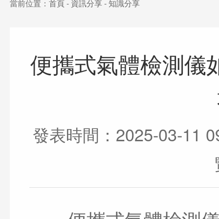
當前位置：
首頁
-
資訊分享
-
知識分享
便攜式氣體檢測儀
發表時間：2025-03-11