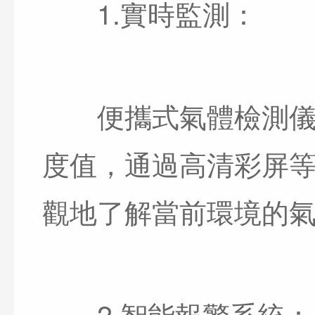
1.實時監測：
便攜式氣體檢測儀能
度值，通過高清彩屏
觀地了解當前環境的
2.智能報警系統：