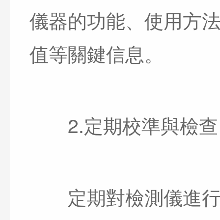
儀器的功能、使用方
值等關鍵信息。
2.定期校準與檢查
定期對檢測儀進行校