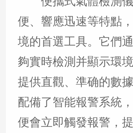
便攜式氣體檢測儀，
便、響應迅速等特點
境的首選工具。它們
夠實時檢測并顯示環
提供直觀、準确的數
配備了智能報警系統
便會立即觸發報警，