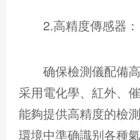
2.高精度傳感器：
确保檢測儀配備高精
采用電化學、紅外、
能夠提供高精度的檢
環境中準确識别各種