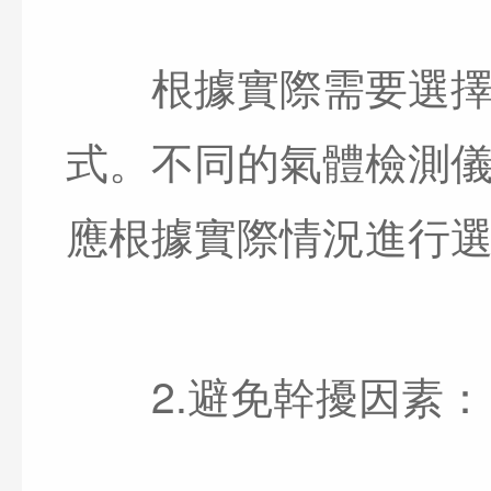
根據實際需要選擇合
式。不同的氣體檢測
應根據實際情況進行
2.避免幹擾因素：