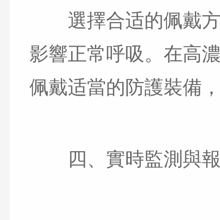
選擇合适的佩戴方式
影響正常呼吸。在高
佩戴适當的防護裝備
四、實時監測與報