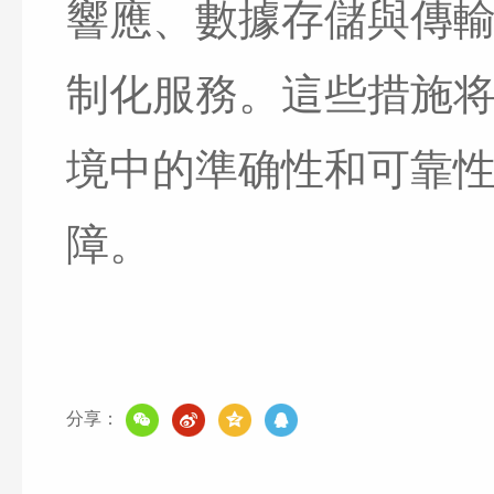
響應、數據存儲與傳
制化服務。這些措施
境中的準确性和可靠
障。
分享：