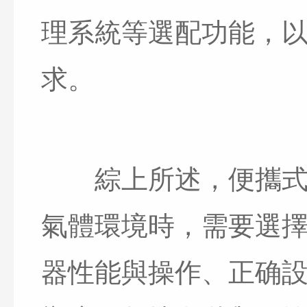
理系統等選配功能，
求。
綜上所述，便攜式氣
氣體環境時，需要選
器性能與操作、正确