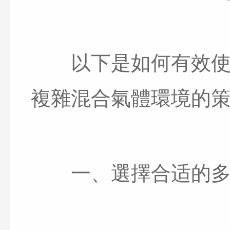
以下是如何有效使
複雜混合氣體環境的
一、選擇合适的多