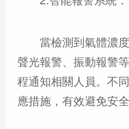
當檢測到氣體濃度超
聲光報警、振動報警
程通知相關人員。不
應措施，有效避免安