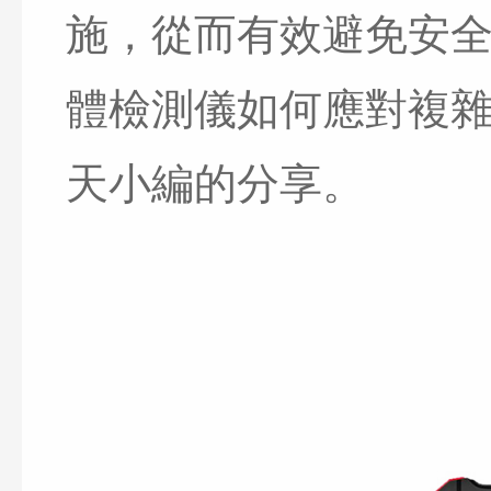
施，從而有效避免安
體檢測儀如何應對複
天小編的分享。