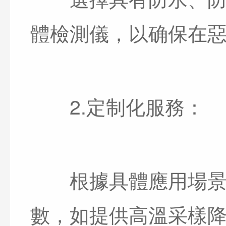
體檢測儀，以确保在
2.定制化服務：
根據具體應用場景靈
數，如提供高溫采樣