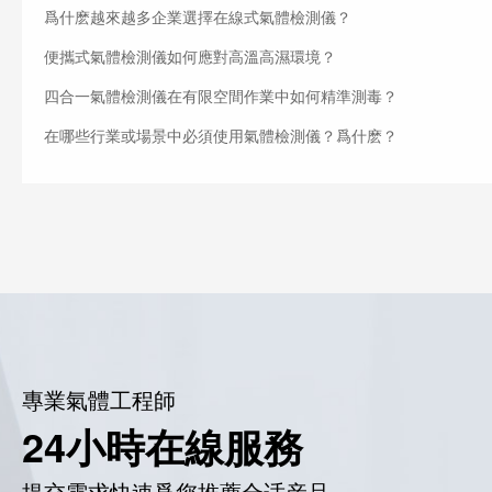
爲什麽越來越多企業選擇在線式氣體檢測儀？
便攜式氣體檢測儀如何應對高溫高濕環境？
四合一氣體檢測儀在有限空間作業中如何精準測毒？
在哪些行業或場景中必須使用氣體檢測儀？爲什麽？
專業氣體工程師
24小時在線服務
提交需求快速爲您推薦合适産品