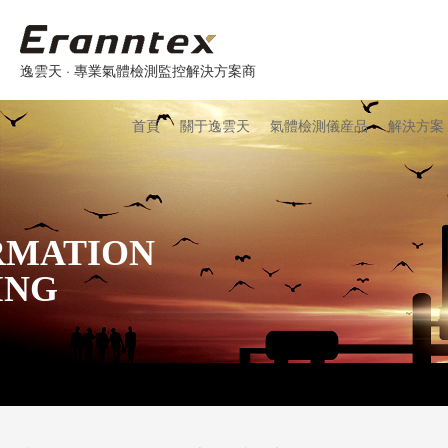
逸雲天 · 專業氣體檢測監控解決方案商
首頁
關于逸雲天
氣體檢測儀産品
解決方案
RMATION
ING