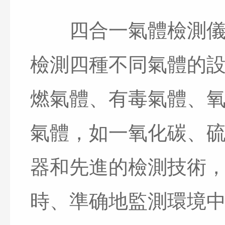
四合一氣體檢測儀，
檢測四種不同氣體的
燃氣體、有毒氣體、
氣體，如一氧化碳、
器和先進的檢測技術
時、準确地監測環境