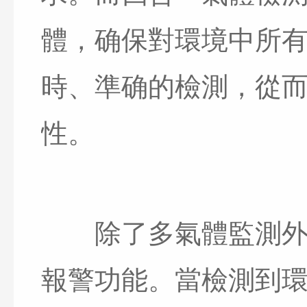
體，确保對環境中所
時、準确的檢測，從
性。
除了多氣體監測外，
報警功能。當檢測到