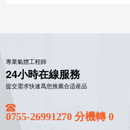
專業氣體工程師
24小時在線服務
提交需求快速爲您推薦合适産品
0755-26991270 分機轉 0