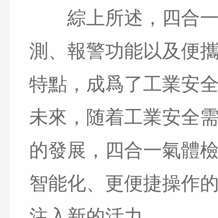
綜上所述，四合一氣
測、報警功能以及便
特點，成爲了工業安
未來，随着工業安全
的發展，四合一氣體
智能化、更便捷操作
注入新的活力。